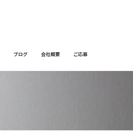
ブログ
会社概要
ご応募