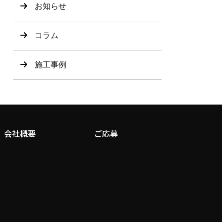
お知らせ
コラム
施工事例
会社概要
ご応募