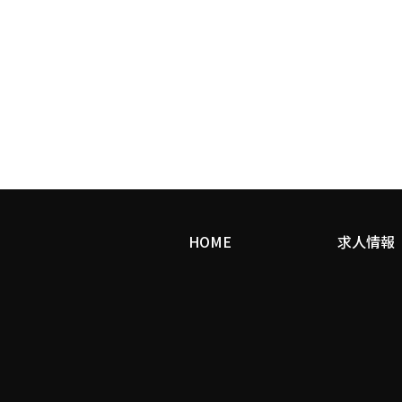
HOME
求人情報