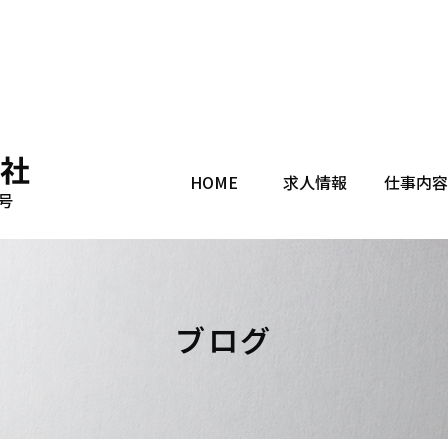
HOME
求人情報
仕事内容
ブログ