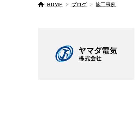
HOME
ブログ
施工事例