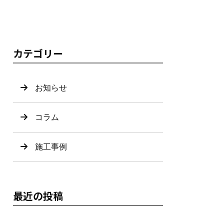
カテゴリー
お知らせ
コラム
施工事例
最近の投稿